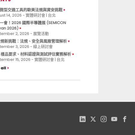
微型交通工具的歐美法規與資安挑戰
ust 14, 2026 - 實體研討會 | 台北
一會！2026 國際半導體展 (SEMICON
wan 2026)
tember 2, 2026 - 展覽活動
 合規新挑戰：法規、安全與風險管理解析
tember 3, 2026 - 線上研討會
B 樣品要求、材料認證與測試評估實務解析
tember 15, 2026 - 實體研討會 | 台北
all