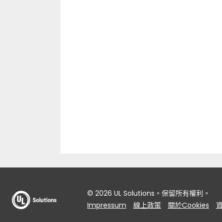
© 2026 UL Solutions。保留所有權利。
Impressum
線上政策
關於Cookies