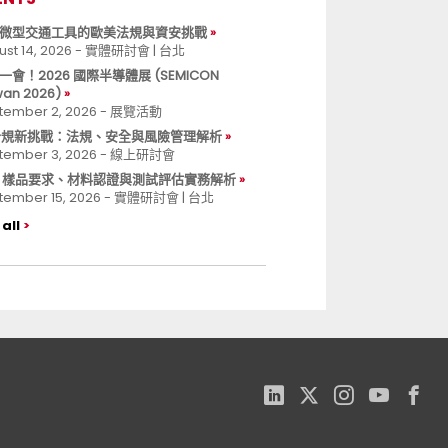
微型交通工具的歐美法規與資安挑戰
ust 14, 2026 - 實體研討會 | 台北
一會！2026 國際半導體展 (SEMICON
wan 2026)
tember 2, 2026 - 展覽活動
 合規新挑戰：法規、安全與風險管理解析
tember 3, 2026 - 線上研討會
B 樣品要求、材料認證與測試評估實務解析
tember 15, 2026 - 實體研討會 | 台北
all