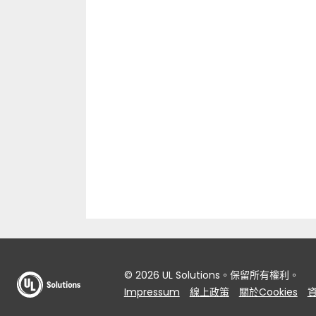
© 2026 UL Solutions。保留所有權利。
Impressum
線上政策
關於Cookies