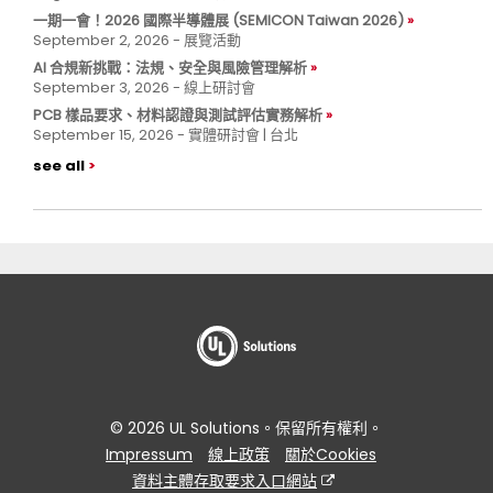
一期一會！2026 國際半導體展 (SEMICON Taiwan 2026)
September 2, 2026 - 展覽活動
AI 合規新挑戰：法規、安全與風險管理解析
September 3, 2026 - 線上研討會
PCB 樣品要求、材料認證與測試評估實務解析
September 15, 2026 - 實體研討會 | 台北
see all
© 2026 UL Solutions。保留所有權利。
Impressum
線上政策
關於Cookies
資料主體存取要求入口網站