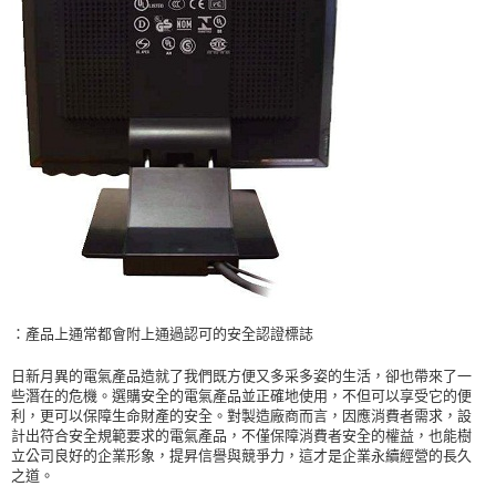
：產品上通常都會附上通過認可的安全認證標誌
日新月異的電氣產品造就了我們既方便又多采多姿的生活，卻也帶來了一
些潛在的危機。選購安全的電氣產品並正確地使用，不但可以享受它的便
利，更可以保障生命財產的安全。對製造廠商而言，因應消費者需求，設
計出符合安全規範要求的電氣產品，不僅保障消費者安全的權益，也能樹
立公司良好的企業形象，提昇信譽與競爭力，這才是企業永續經營的長久
之道。