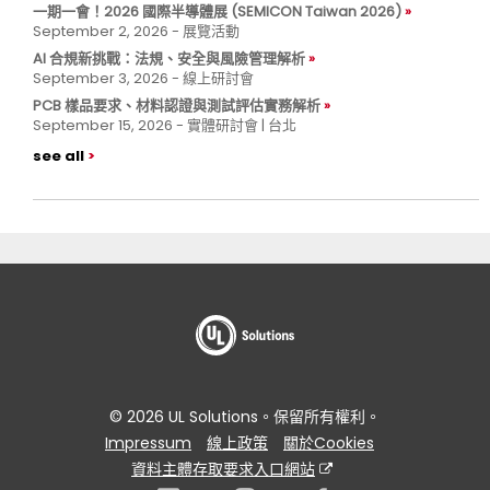
一期一會！2026 國際半導體展 (SEMICON Taiwan 2026)
September 2, 2026 - 展覽活動
AI 合規新挑戰：法規、安全與風險管理解析
September 3, 2026 - 線上研討會
PCB 樣品要求、材料認證與測試評估實務解析
September 15, 2026 - 實體研討會 | 台北
see all
© 2026 UL Solutions。保留所有權利。
Impressum
線上政策
關於Cookies
資料主體存取要求入口網站