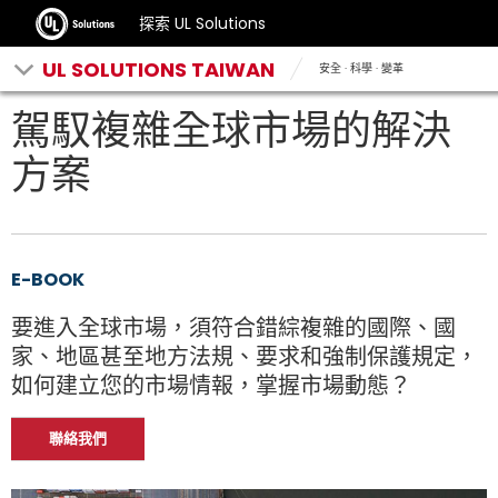
探索 UL Solutions
UL SOLUTIONS TAIWAN
安全 · 科學 · 變革
駕馭複雜全球市場的解決
方案
E-BOOK
要進入全球市場，須符合錯綜複雜的國際、國
家、地區甚至地方法規、要求和強制保護規定，
如何建立您的市場情報，掌握市場動態？
聯絡我們