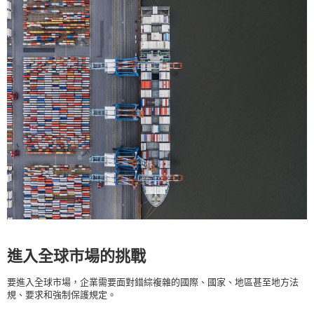
進入全球市場的挑戰
要進入全球市場，企業需要面對錯綜複雜的國際、國家、地區甚至地方法
規、要求和強制保護規定。