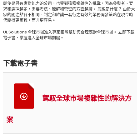
即使是最有應對能力的公司，也受到這種複雜性的挑戰，因為參與者、要
求和選擇越多，需要考慮、瞭解和管理的方面越廣。 底線是什麼？ 由於大
家的關注點各不相同，制定和維護一套行之有效的業務開發策略在現今時
代變得更困難，而非更容易。
UL Solutions 全球市場准入專家團隊幫助您合理應對全球市場。 立即下載
電子書，掌握進入全球市場關鍵。
下載電子書
駕馭全球市場複雜性的解決方
案