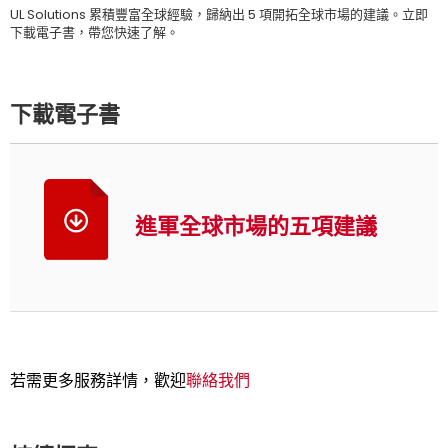
UL Solutions 累積豐富全球經驗，歸納出 5 項開拓全球市場的建議。立即
下載電子書，帶您快速了解。
下載電子書
進軍全球市場的五項建議
若需更多服務詳情，歡迎
聯絡我們