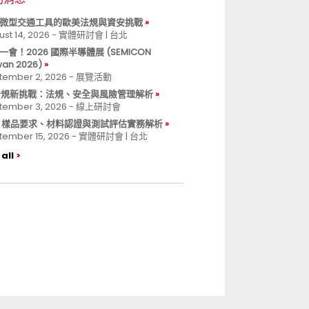
微型交通工具的歐美法規與資安挑戰
ust 14, 2026 - 實體研討會 | 台北
一會！2026 國際半導體展 (SEMICON
wan 2026)
tember 2, 2026 - 展覽活動
 合規新挑戰：法規、安全與風險管理解析
tember 3, 2026 - 線上研討會
B 樣品要求、材料認證與測試評估實務解析
tember 15, 2026 - 實體研討會 | 台北
all