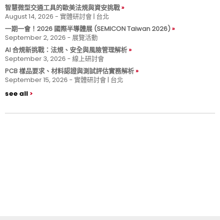
智慧微型交通工具的歐美法規與資安挑戰
August 14, 2026 - 實體研討會 | 台北
一期一會！2026 國際半導體展 (SEMICON Taiwan 2026)
September 2, 2026 - 展覽活動
AI 合規新挑戰：法規、安全與風險管理解析
September 3, 2026 - 線上研討會
PCB 樣品要求、材料認證與測試評估實務解析
September 15, 2026 - 實體研討會 | 台北
see all