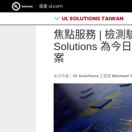
探索 ul.com
UL SOLUTIONS TAIWAN
焦點服務 | 檢測
Solutions
案
本文作者：UL Solutions 工程部 Michael 