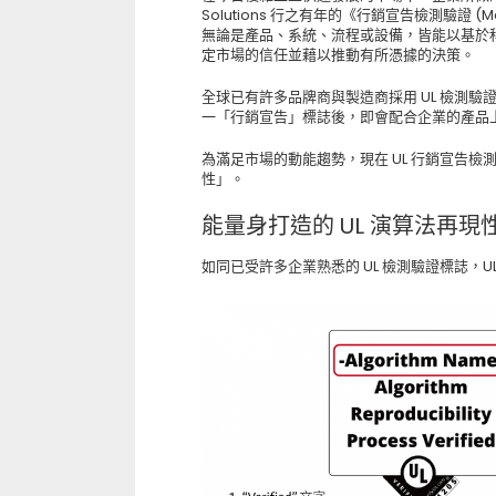
Solutions 行之有年的《行銷宣告檢測驗證 (Mar
無論是產品、系統、流程或設備，皆能以基於
定市場的信任並藉以推動有所憑據的決策。
全球已有許多品牌商與製造商採用 UL 檢測驗證標誌 
一「行銷宣告」標誌後，即會配合企業的產品
為滿足市場的動能趨勢，現在 UL 行銷宣告檢
性」。
能量身打造的 UL 演算法再現
如同已受許多企業熟悉的 UL 檢測驗證標誌，