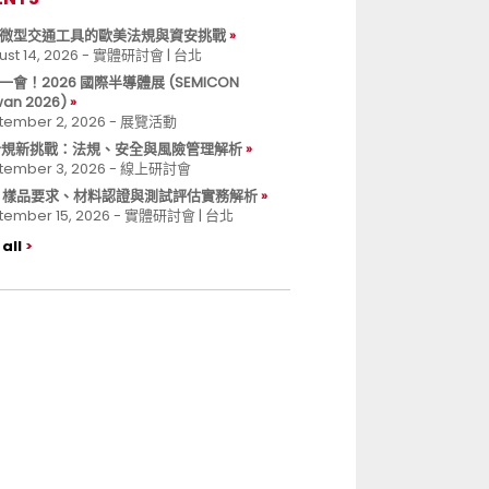
微型交通工具的歐美法規與資安挑戰
ust 14, 2026 - 實體研討會 | 台北
一會！2026 國際半導體展 (SEMICON
wan 2026)
tember 2, 2026 - 展覽活動
 合規新挑戰：法規、安全與風險管理解析
tember 3, 2026 - 線上研討會
B 樣品要求、材料認證與測試評估實務解析
tember 15, 2026 - 實體研討會 | 台北
all