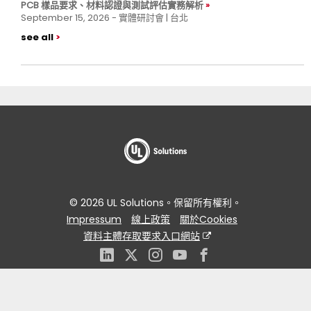
PCB 樣品要求、材料認證與測試評估實務解析
September 15, 2026 - 實體研討會 | 台北
see all
© 2026 UL Solutions。保留所有權利。
Impressum
線上政策
關於Cookies
資料主體存取要求入口網站