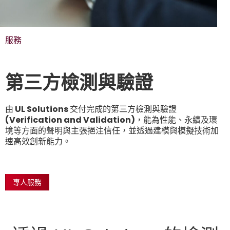
服務
第三方檢測與驗證
由 UL Solutions 交付完成的第三方檢測與驗證
(Verification and Validation)，能為性能、永續及環
境等方面的聲明與主張挹注信任，並透過建模與模擬技術加
速高效創新能力。
專人服務