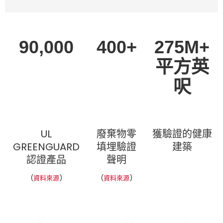
90,000
400+
275M+
平方英
呎
UL
廢棄物零
獲驗證的健康
GREENGUARD
填埋驗證
建築
認證產品
聲明
(
資料來源
)
(
資料來源
)