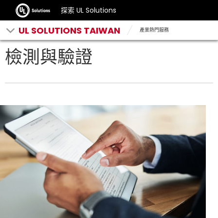
探索 UL Solutions
UL SOLUTIONS TAIWAN
產業熱門服務
檢測與驗證