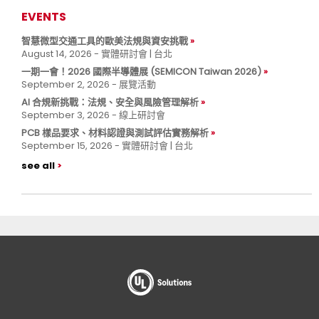
EVENTS
智慧微型交通工具的歐美法規與資安挑戰
August 14, 2026 - 實體研討會 | 台北
一期一會！2026 國際半導體展 (SEMICON Taiwan 2026)
September 2, 2026 - 展覽活動
AI 合規新挑戰：法規、安全與風險管理解析
September 3, 2026 - 線上研討會
PCB 樣品要求、材料認證與測試評估實務解析
September 15, 2026 - 實體研討會 | 台北
see all