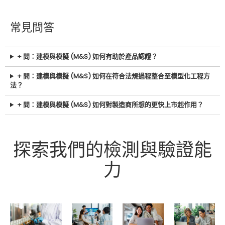
常見問答
+ 問：建模與模擬 (M&S) 如何有助於產品認證？
+ 問：建模與模擬 (M&S) 如何在符合法規過程整合至模型化工程方
法？
+ 問：建模與模擬 (M&S) 如何對製造商所想的更快上市起作用？
探索我們的檢測與驗證能
力