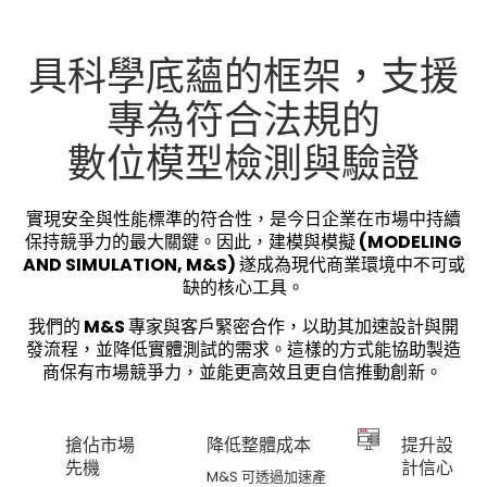
具科學底蘊的框架，支援
專為符合法規的
數位模型檢測與驗證
實現安全與性能標準的符合性，是今日企業在市場中持續
保持競爭力的最大關鍵。因此，建模與模擬 (MODELING
AND SIMULATION, M&S) 遂成為現代商業環境中不可或
缺的核心工具。
我們的 M&S 專家與客戶緊密合作，以助其加速設計與開
發流程，並降低實體測試的需求。這樣的方式能協助製造
商保有市場競爭力，並能更高效且更自信推動創新。
搶佔市場
降低整體成本
提升設
先機
計信心
M&S 可透過加速產