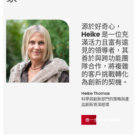
源於好奇心，
Heike 是一位充
滿活力且富有遠
見的領導者，其
善於與跨功能團
隊合作，將複雜
的客戶挑戰轉化
為創新的契機。
Heike Thomas
科學與創新部門的策略與產
品創新資深經理
進一步認識 Heike