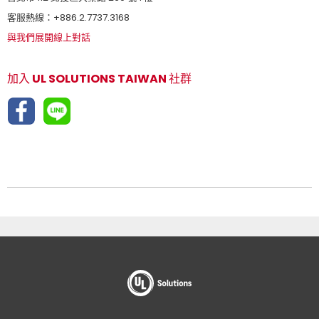
客服熱線：+886.2.7737.3168
與我們展開線上對話
加入 UL SOLUTIONS TAIWAN 社群