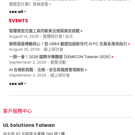
實驗室計畫》資格證書
see all
EVENTS
智慧微型交通工具的歐美法規與資安挑戰
August 14, 2026 - 實體研討會 | 台北
解密高速傳輸核心！從 USB4 驗證加速新世代 AI PC 生態系落地指引
August 25, 2026 - 線上研討會
一期一會！2026 國際半導體展 (SEMICON Taiwan 2026)
September 2, 2026 - 展覽活動
AI 合規新挑戰：法規、安全與風險管理解析
September 3, 2026 - 線上研討會
see all
客戶服務中心
UL Solutions Taiwan
台北市 112 北投區大業路 260 號 1 樓