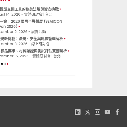
微型交通工具的歐美法規與資安挑戰
ust 14, 2026 - 實體研討會 | 台北
一會！2026 國際半導體展 (SEMICON
wan 2026)
tember 2, 2026 - 展覽活動
 合規新挑戰：法規、安全與風險管理解析
tember 3, 2026 - 線上研討會
B 樣品要求、材料認證與測試評估實務解析
tember 15, 2026 - 實體研討會 | 台北
all