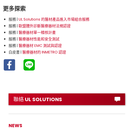
更多探索
服務 |
UL Solutions 的醫材產品進入市場組合服務
服務 |
歐盟體外診斷醫療器材法規認證
服務 |
醫療器材單一稽核計畫
服務 |
醫療器材性能和安全測試
服務 |
醫療器材 EMC 測試與認證
白皮書 |
醫療器材的 INMETRO 認證
聯絡 UL SOLUTIONS
NEWS