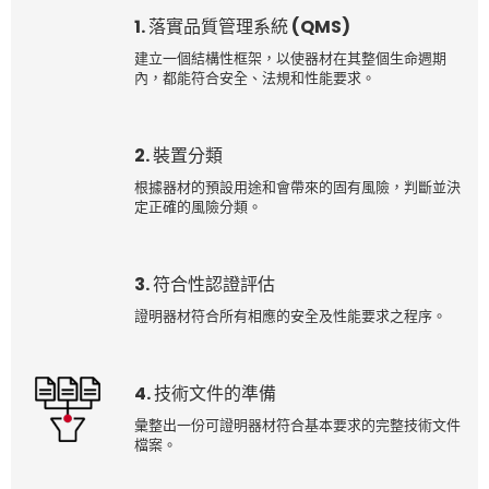
1. 落實品質管理系統 (QMS)
建立一個結構性框架，以使器材在其整個生命週期
內，都能符合安全、法規和性能要求。
2. 裝置分類
根據器材的預設用途和會帶來的固有風險，判斷並決
定正確的風險分類。
3. 符合性認證評估
證明器材符合所有相應的安全及性能要求之程序。
4. 技術文件的準備
彙整出一份可證明器材符合基本要求的完整技術文件
檔案。