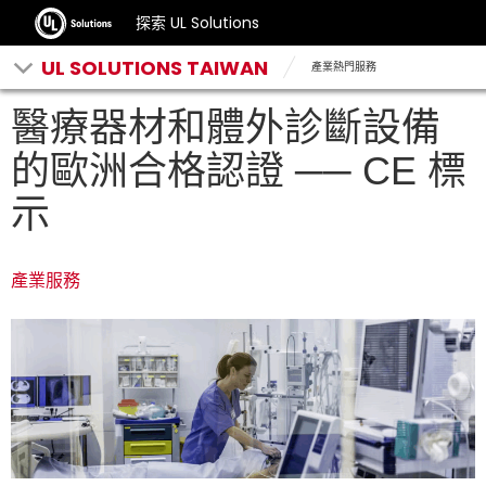
探索 UL Solutions
UL SOLUTIONS TAIWAN
產業熱門服務
醫療器材和體外診斷設備
的歐洲合格認證 ── CE 標
示
產業服務