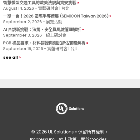
智慧微型交通工具的歐美法規與資安挑戰
August 14, 2026 - 實體研討會 | 台北
一期一會！2026 國際半導體展 (SEMICON Taiwan 2026)
September 2, 2026 - 展覽活動
AI 合規新挑戰：法規、安全與風險管理解析
September 3, 2026 - 線上研討會
PCB 樣品要求、材料認證與測試評估實務解析
September 15, 2026 - 實體研討會 | 台北
see all
© 2026 UL Solutions。保留所有權利。
Impressum
線上政策
關於Cookies