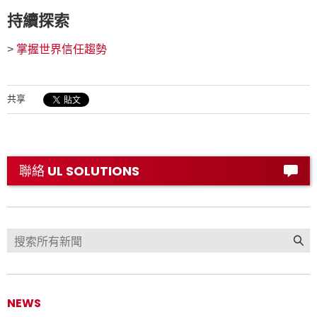
持續探索
>
掌握世界信任趨勢
共享
聯絡 UL SOLUTIONS
NEWS