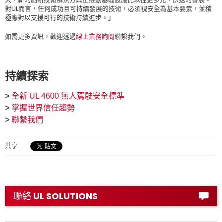
對UL而言，任何成功且可持續發展的技術，必須視安全為基本要素，並積
極應對以支援可行的技術持續進步。」
如需更多資訊，歡迎透過
線上業務詢問
聯繫我們。
持續探索
>
全新 UL 4600 無人駕駛安全標準
>
掌握世界信任趨勢
>
聯繫我們
共享
聯絡 UL SOLUTIONS