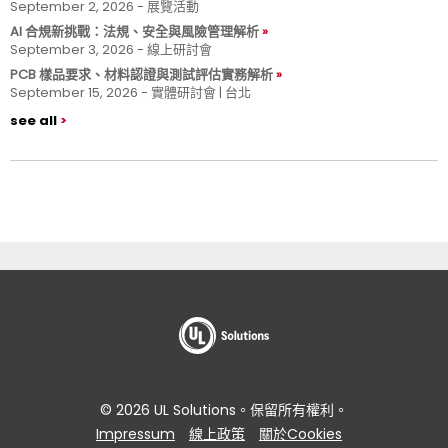
September 2, 2026 - 展覽活動
AI 合規新挑戰：法規、安全與風險管理解析
September 3, 2026 - 線上研討會
PCB 樣品要求、材料認證與測試評估實務解析
September 15, 2026 - 實體研討會 | 台北
see all
© 2026 UL Solutions。保留所有權利。
Impressum
線上政策
關於Cookies