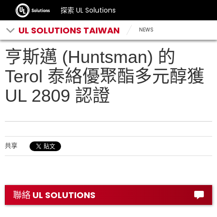
探索 UL Solutions
UL SOLUTIONS TAIWAN
NEWS
亨斯邁 (Huntsman) 的
Terol 泰絡優聚酯多元醇獲
UL 2809 認證
共享
聯絡 UL SOLUTIONS