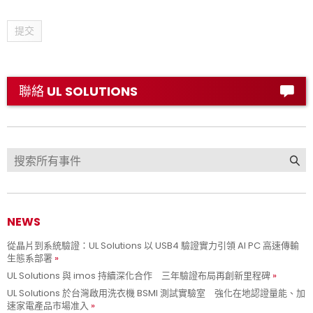
提交
聯絡 UL SOLUTIONS
NEWS
從晶片到系統驗證：UL Solutions 以 USB4 驗證實力引領 AI PC 高速傳輸
生態系部署
UL Solutions 與 imos 持續深化合作 三年驗證布局再創新里程碑
UL Solutions 於台灣啟用洗衣機 BSMI 測試實驗室 強化在地認證量能、加
速家電產品市場准入