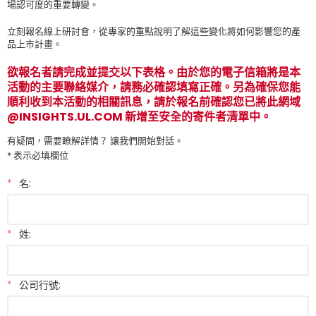
場認可度的重要轉變。
立刻報名線上研討會，從專家的重點說明了解這些變化將如何影響您的產
品上市計畫。
欲報名者請完成並提交以下表格。由於您的電子信箱將是本
活動的主要聯絡媒介，請務必確認填寫正確。另為確保您能
順利收到本活動的相關訊息，請於報名前確認您已將此網域
@INSIGHTS.UL.COM 新增至安全的寄件者清單中。
有疑問，需要瞭解詳情？ 讓我們開始對話。
* 表示必填欄位
*
名:
*
姓:
*
公司行號: