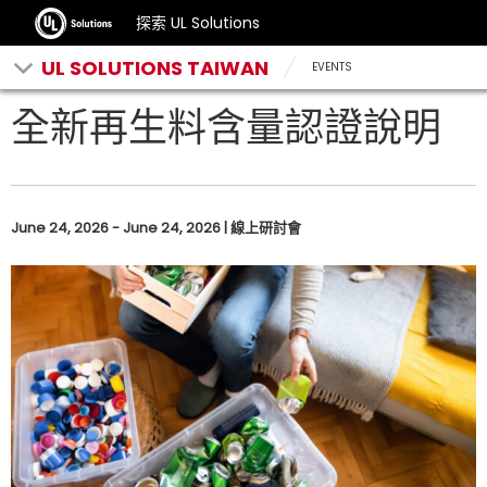
探索 UL Solutions
UL SOLUTIONS TAIWAN
EVENTS
全新再生料含量認證說明
June 24, 2026 - June 24, 2026 | 線上研討會