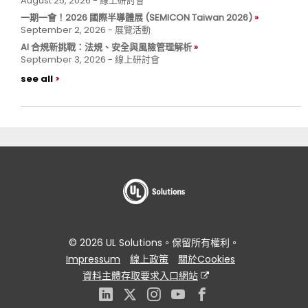
August 25, 2026 - 線上研討會
一期一會！2026 國際半導體展 (SEMICON Taiwan 2026)
September 2, 2026 - 展覽活動
AI 合規新挑戰：法規、安全與風險管理解析
September 3, 2026 - 線上研討會
see all
© 2026 UL Solutions。保留所有權利。
Impressum
線上政策
關於Cookies
資料主體存取要求入口網站