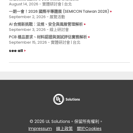
August 14, 2026 - 實體研討會 | 台北
一期一會！2026 國際半導體展 (SEMICON Taiwan 2026)
September 2, 2026 - 展覽活動
AI 合規新挑戰：法規、安全與風險管理解析
September 3, 2026 - 線上研討會
PCB 樣品要求、材料認證與測試評估實務解析
September 15, 2026 - 實體研討會 | 台北
see all
© 2026 UL Solutions。保留所有權利。
Impressum
線上政策
關於Cookies