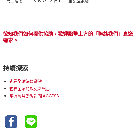
第二階段
2026 年 4 月 1
筆記型電腦
日
欲知我們如何提供協助，歡迎點擊上方的「聯絡我們」直送
需求。
持續探索
查看全球法規動態
查看全球能效更新訊息
掌握每月動態訂閱 ACCESS