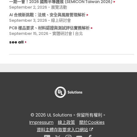
一期一會！2026 國際半導體展 (SEMICON Taiwan 2026)
September 2, 2026 - 展覽活動
AI 合規新挑戰：法規、安全與風險管理解析
September 3, 2026 - 線上研討會
PCB 樣品要求、材料認證與測試評估實務解析
September 15, 2026 - 實體研討會 | 台北
see all
© 2026 UL Solutions。保留所有權利。
Impressum
線上政策
關於Cookies
資料主體存取要求入口網站