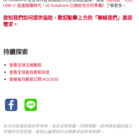
USB-C 高速線纜時代，UL Solutions 已做好充分的準備
》了解更多。
欲知我們如何提供協助，歡迎點擊上方的「聯絡我們」直送
需求。
持續探索
查看全球法規動態
查看全球能效更新訊息
掌握每月動態訂閱 ACCESS
本文內容僅供資訊參考用，並非法律意圖。同時理解，欲申請各國的進入
市場符合性認證，敬請以最更新的法規要求為參考依歸。