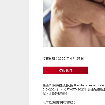
發布日期：2025 年 4 月 25 日
聯絡我們
墨西哥聯邦電信研究院 (Instituto Federal de 
016-2024》、《IFT-017-2023》
試，才能取得認證。
以下為法規的重要摘錄：