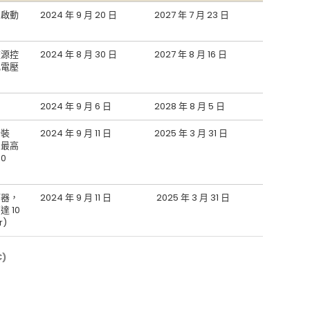
和啟動
2024 年 9 月 20 日
2027 年 7 月 23 日
流源控
2024 年 8 月 30 日
2027 年 8 月 16 日
比電壓
2024 年 9 月 6 日
2028 年 8 月 5 日
斷裝
2024 年 9 月 11 日
2025 年 3 月 31 日
力最高
00
節器，
2024 年 9 月 11 日
2025 年 3 月 31 日
 10
r)
)