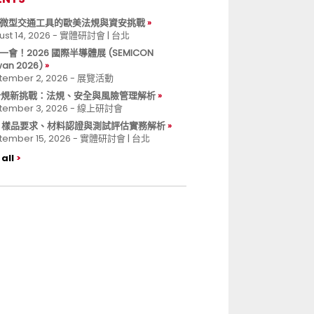
微型交通工具的歐美法規與資安挑戰
ust 14, 2026 - 實體研討會 | 台北
一會！2026 國際半導體展 (SEMICON
wan 2026)
tember 2, 2026 - 展覽活動
 合規新挑戰：法規、安全與風險管理解析
tember 3, 2026 - 線上研討會
B 樣品要求、材料認證與測試評估實務解析
tember 15, 2026 - 實體研討會 | 台北
all