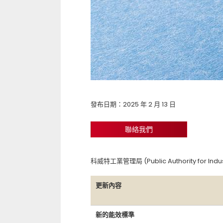
發布日期：2025 年 2 月 13 日
聯絡我們
科威特工業管理局 (Public Authority for Ind
更新內容
新的能效標準