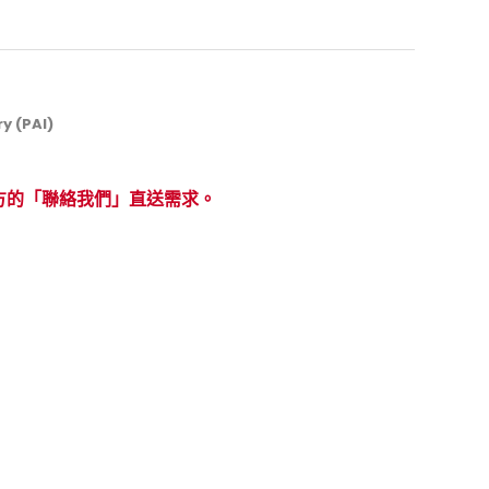
y (PAI)
方的「聯絡我們」直送需求。