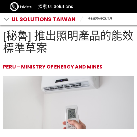
探索 UL Solutions
UL SOLUTIONS TAIWAN
全球能效更新訊息
[秘魯] 推出照明產品的能效
標準草案
PERU – MINISTRY OF ENERGY AND MINES