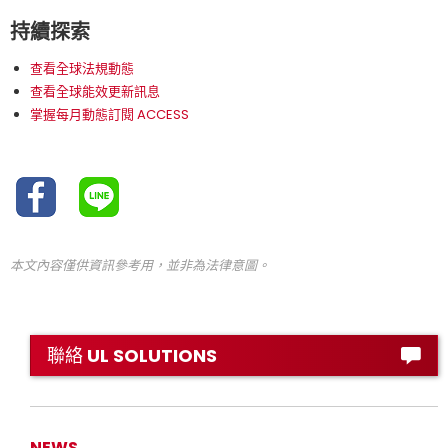
持續探索
查看全球法規動態
查看全球能效更新訊息
掌握每月動態訂閱 ACCESS
本文內容僅供資訊參考用，並非為法律意圖。
聯絡 UL SOLUTIONS
NEWS