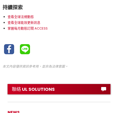
持續探索
查看全球法規動態
查看全球能效更新訊息
掌握每月動態訂閱 ACCESS
本文內容僅供資訊參考用，並非為法律意圖。
聯絡 UL SOLUTIONS
NEWS