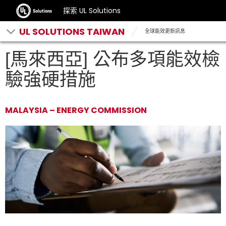
探索 UL Solutions
UL SOLUTIONS TAIWAN
全球能效更新訊息
[馬來西亞] 公布多項能效檢
驗強硬措施
MALAYSIA – ENERGY COMMISSION