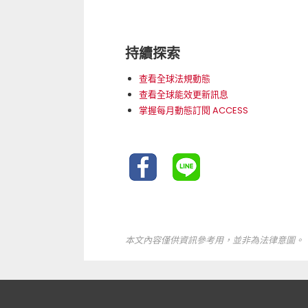
持續探索
查看全球法規動態
查看全球能效更新訊息
掌握每月動態訂閱 ACCESS
本文內容僅供資訊參考用，並非為法律意圖。