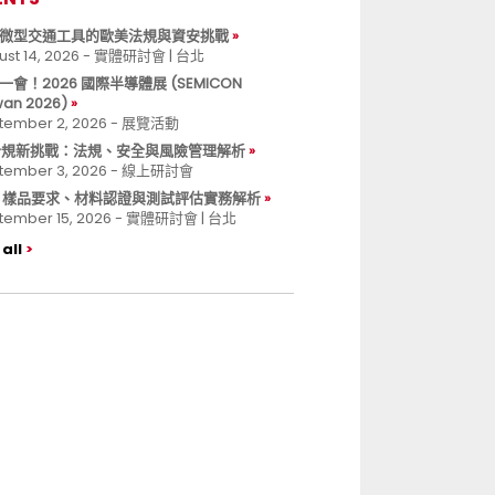
微型交通工具的歐美法規與資安挑戰
ust 14, 2026 - 實體研討會 | 台北
一會！2026 國際半導體展 (SEMICON
wan 2026)
tember 2, 2026 - 展覽活動
 合規新挑戰：法規、安全與風險管理解析
tember 3, 2026 - 線上研討會
B 樣品要求、材料認證與測試評估實務解析
tember 15, 2026 - 實體研討會 | 台北
all