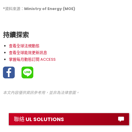
*資料來源：Ministry of Energy (MOE)
持續探索
查看全球法規動態
查看全球能效更新訊息
掌握每月動態訂閱 ACCESS
本文內容僅供資訊參考用，並非為法律意圖。
聯絡 UL SOLUTIONS