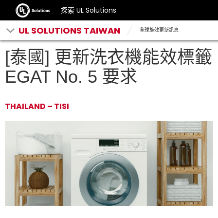
探索 UL Solutions
UL SOLUTIONS TAIWAN
全球能效更新訊息
[泰國] 更新洗衣機能效標籤
EGAT No. 5 要求
THAILAND – TISI