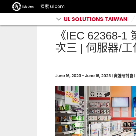
探索 ul.com
UL SOLUTIONS TAIWAN
《IEC 62368
次三 | 伺服器/
June 16, 2023 - June 16, 2023 | 實體研討會 