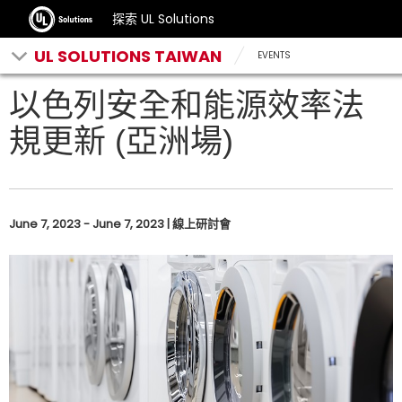
探索 UL Solutions
UL SOLUTIONS TAIWAN
EVENTS
以色列安全和能源效率法
規更新 (亞洲場)
June 7, 2023 - June 7, 2023 | 線上研討會