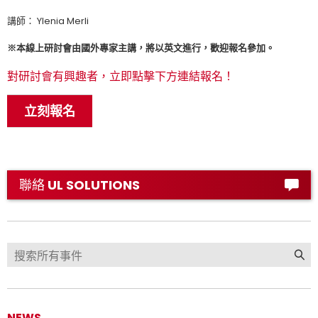
講師：
Ylenia
Merli
※本線上研討會由國外專家主講，將以英文進行，歡迎報名參加。
對研討會有興趣者，立即點擊下方連結報名！
立刻報名
聯絡 UL SOLUTIONS
NEWS