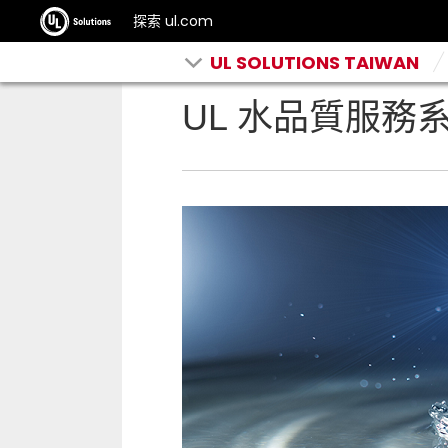
探索 ul.com
UL SOLUTIONS TAIWAN
UL 水品質服務