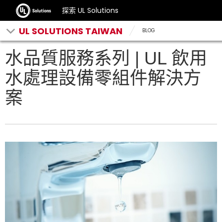
探索 UL Solutions
UL SOLUTIONS TAIWAN
BLOG
水品質服務系列 | UL 飲用
水處理設備零組件解決方
案