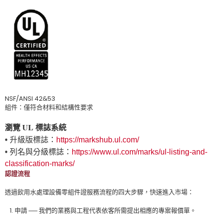
NSF/ANSI 42&53
組件：僅符合材料和結構性要求
瀏覽 UL 標誌系統
升級版標誌：
•
https://markshub.ul.com/
列名與分級標誌：
•
https://www.ul.com/marks/ul-listing-and-
classification-marks/
認證流程
透過飲用水處理設備零組件證服務流程的四大步驟，快速進入市場：
申請 ── 我們的業務與工程代表依客所需提出相應的專案報價單。