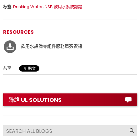
标签:
Drinking Water
,
NSF
,
飲用水系統認證
RESOURCES
飲用水設備零組件服務單張資訊
共享
聯絡 UL SOLUTIONS