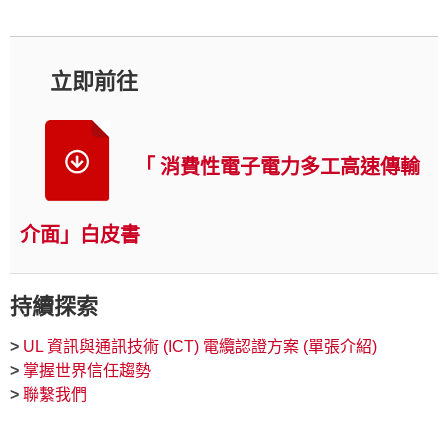
立即前往
「 消費性電子電力多工高速傳輸
介面」白皮書
持續探索
>
UL 資訊與通訊技術 (ICT) 電纜認證方案 (單張介紹)
>
掌握世界信任趨勢
>
聯繫我們