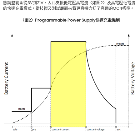
態調整範圍從3V到21V，因此支援低電壓高電流〈如圖2〉及高電壓低電流
的快速充電模式，從技術及測試層面來看更直接含括了高通的QC4標準。
〈圖
2
〉
Programmable Power Supply
快速充電機制