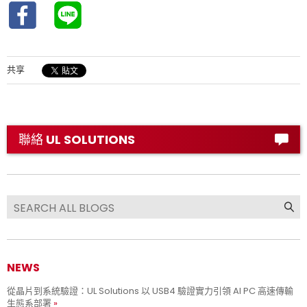
共享
聯絡 UL SOLUTIONS
NEWS
從晶片到系統驗證：UL Solutions 以 USB4 驗證實力引領 AI PC 高速傳輸
生態系部署