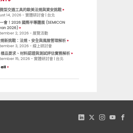
微型交通工具的歐美法規與資安挑戰
ust 14, 2026 - 實體研討會 | 台北
一會！2026 國際半導體展 (SEMICON
wan 2026)
tember 2, 2026 - 展覽活動
 合規新挑戰：法規、安全與風險管理解析
tember 3, 2026 - 線上研討會
B 樣品要求、材料認證與測試評估實務解析
tember 15, 2026 - 實體研討會 | 台北
all