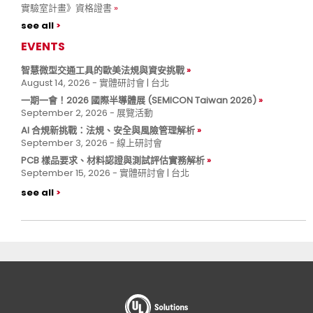
實驗室計畫》資格證書
see all
EVENTS
智慧微型交通工具的歐美法規與資安挑戰
August 14, 2026 - 實體研討會 | 台北
一期一會！2026 國際半導體展 (SEMICON Taiwan 2026)
September 2, 2026 - 展覽活動
AI 合規新挑戰：法規、安全與風險管理解析
September 3, 2026 - 線上研討會
PCB 樣品要求、材料認證與測試評估實務解析
September 15, 2026 - 實體研討會 | 台北
see all