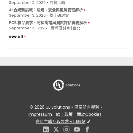
September 2, 2026 - 展覽活動
AI 合規新挑戰：法規、安全與風險管理解析
September 3, 2026 - 線上研討會
PCB 樣品要求、材料認證與測試評估實務解析
September 15, 2026 - 實體研討會 | 台北
see all
© 2026 UL Solutions。保留所有權利。
Impressum
線上政策
關於Cookies
資料主體存取要求入口網站