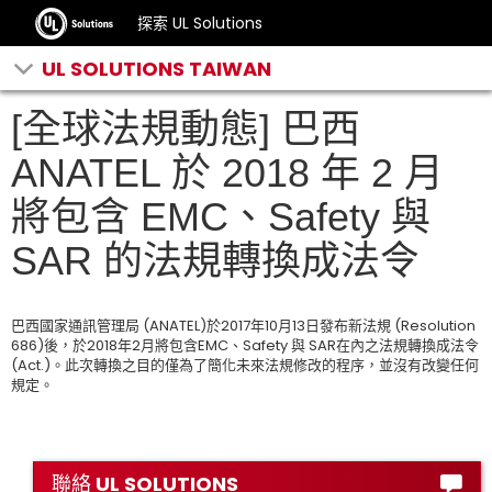
探索 UL Solutions
UL SOLUTIONS TAIWAN
[全球法規動態] 巴西
ANATEL 於 2018 年 2 月
將包含 EMC、Safety 與
SAR 的法規轉換成法令
巴西國家通訊管理局 (ANATEL)於2017年10月13日發布新法規 (Resolution
686)後，於2018年2月將包含EMC、Safety 與 SAR在內之法規轉換成法令
(Act.)。此次轉換之目的僅為了簡化未來法規修改的程序，並沒有改變任何
規定。
聯絡 UL SOLUTIONS