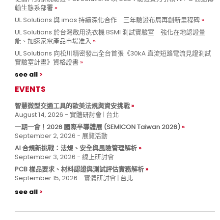
輸生態系部署
UL Solutions 與 imos 持續深化合作 三年驗證布局再創新里程碑
UL Solutions 於台灣啟用洗衣機 BSMI 測試實驗室 強化在地認證量
能、加速家電產品市場准入
UL Solutions 向松川精密發出全台首張《30kA 直流短路電流見證測試
實驗室計畫》資格證書
see all
EVENTS
智慧微型交通工具的歐美法規與資安挑戰
August 14, 2026 - 實體研討會 | 台北
一期一會！2026 國際半導體展 (SEMICON Taiwan 2026)
September 2, 2026 - 展覽活動
AI 合規新挑戰：法規、安全與風險管理解析
September 3, 2026 - 線上研討會
PCB 樣品要求、材料認證與測試評估實務解析
September 15, 2026 - 實體研討會 | 台北
see all