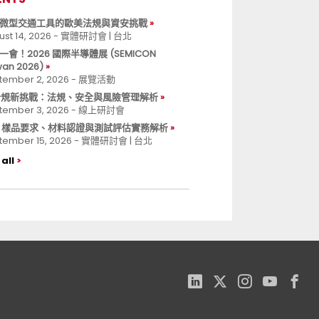
微型交通工具的歐美法規與資安挑戰
ust 14, 2026 - 實體研討會 | 台北
一會！2026 國際半導體展 (SEMICON
wan 2026)
tember 2, 2026 - 展覽活動
 合規新挑戰：法規、安全與風險管理解析
tember 3, 2026 - 線上研討會
B 樣品要求、材料認證與測試評估實務解析
tember 15, 2026 - 實體研討會 | 台北
all