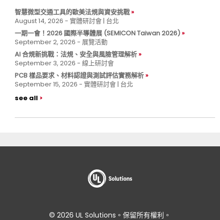
智慧微型交通工具的歐美法規與資安挑戰
August 14, 2026 - 實體研討會 | 台北
一期一會！2026 國際半導體展 (SEMICON Taiwan 2026)
September 2, 2026 - 展覽活動
AI 合規新挑戰：法規、安全與風險管理解析
September 3, 2026 - 線上研討會
PCB 樣品要求、材料認證與測試評估實務解析
September 15, 2026 - 實體研討會 | 台北
see all
© 2026 UL Solutions。保留所有權利。