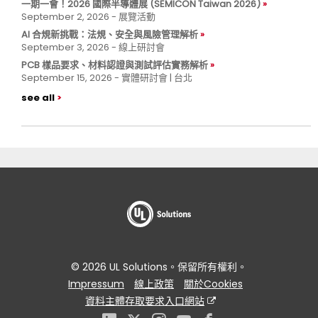
一期一會！2026 國際半導體展 (SEMICON Taiwan 2026)
September 2, 2026 - 展覽活動
AI 合規新挑戰：法規、安全與風險管理解析
September 3, 2026 - 線上研討會
PCB 樣品要求、材料認證與測試評估實務解析
September 15, 2026 - 實體研討會 | 台北
see all
© 2026 UL Solutions。保留所有權利。
Impressum
線上政策
關於Cookies
資料主體存取要求入口網站