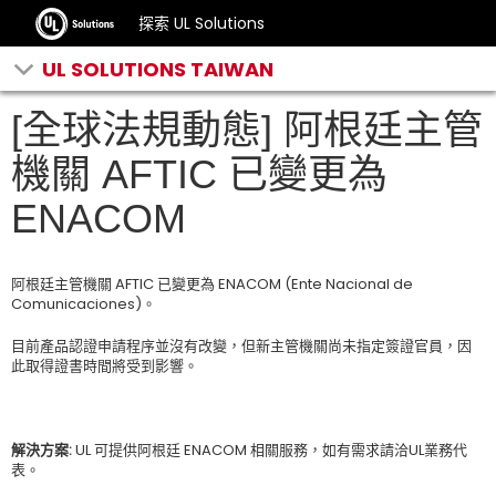
探索 UL Solutions
UL SOLUTIONS TAIWAN
[全球法規動態] 阿根廷主管
機關 AFTIC 已變更為
ENACOM
阿根廷主管機關 AFTIC 已變更為 ENACOM (Ente Nacional de
Comunicaciones)。
目前產品認證申請程序並沒有改變，但新主管機關尚未指定簽證官員，因
此取得證書時間將受到影響。
解決方案:
UL 可提供阿根廷 ENACOM 相關服務，如有需求請洽UL業務代
表。