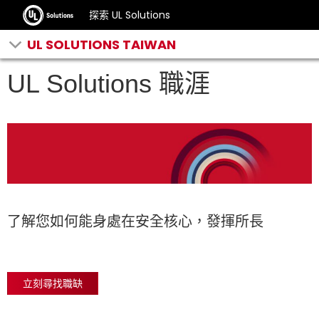
探索 UL Solutions
UL SOLUTIONS TAIWAN
UL Solutions 職涯
了解您如何能身處在安全核心，發揮所長
立刻尋找職缺