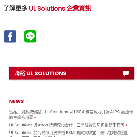
了解更多
UL Solutions 企業資訊
聯絡 UL SOLUTIONS
NEWS
從晶片到系統驗證：UL Solutions 以 USB4 驗證實力引領 AI PC 高速傳
輸生態系部署
UL Solutions 與 imos 持續深化合作 三年驗證布局再創新里程碑
UL Solutions 於台灣啟用洗衣機 BSMI 測試實驗室 強化在地認證量