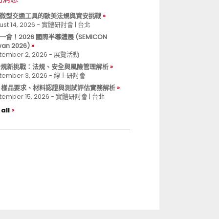
微型交通工具的歐美法規與資安挑戰
ust 14, 2026 - 實體研討會 | 台北
一會！2026 國際半導體展 (SEMICON
wan 2026)
tember 2, 2026 - 展覽活動
 合規新挑戰：法規、安全與風險管理解析
tember 3, 2026 - 線上研討會
B 樣品要求、材料認證與測試評估實務解析
tember 15, 2026 - 實體研討會 | 台北
all