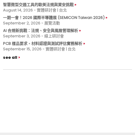
智慧微型交通工具的歐美法規與資安挑戰
August 14, 2026 - 實體研討會 | 台北
一期一會！2026 國際半導體展 (SEMICON Taiwan 2026)
September 2, 2026 - 展覽活動
AI 合規新挑戰：法規、安全與風險管理解析
September 3, 2026 - 線上研討會
PCB 樣品要求、材料認證與測試評估實務解析
September 15, 2026 - 實體研討會 | 台北
see all