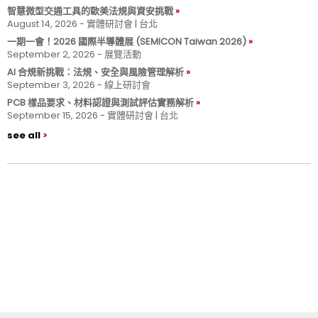
智慧微型交通工具的歐美法規與資安挑戰
August 14, 2026 - 實體研討會 | 台北
一期一會！2026 國際半導體展 (SEMICON Taiwan 2026)
September 2, 2026 - 展覽活動
AI 合規新挑戰：法規、安全與風險管理解析
September 3, 2026 - 線上研討會
PCB 樣品要求、材料認證與測試評估實務解析
September 15, 2026 - 實體研討會 | 台北
see all