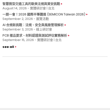
智慧微型交通工具的歐美法規與資安挑戰
August 14, 2026 - 實體研討會 | 台北
一期一會！2026 國際半導體展 (SEMICON Taiwan 2026)
September 2, 2026 - 展覽活動
AI 合規新挑戰：法規、安全與風險管理解析
September 3, 2026 - 線上研討會
PCB 樣品要求、材料認證與測試評估實務解析
September 15, 2026 - 實體研討會 | 台北
see all